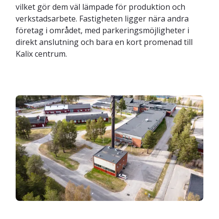
vilket gör dem väl lämpade för produktion och
verkstadsarbete. Fastigheten ligger nära andra
företag i området, med parkeringsmöjligheter i
direkt anslutning och bara en kort promenad till
Kalix centrum.