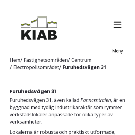
Meny
Hem
Fastighetsområden
Centrum
Electropolisområdet
Furuhedsvägen 31
Furuhedsvägen 31
Furuhedsvägen 31, även kallad
Panncentralen
, är en
byggnad med tydlig industrikaraktär som rymmer
verkstadslokaler anpassade för olika typer av
verksamheter.
Lokalerna är robusta och praktiskt utformade,